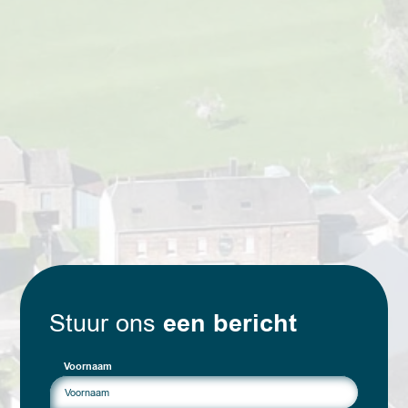
een bericht
Stuur ons
Voornaam