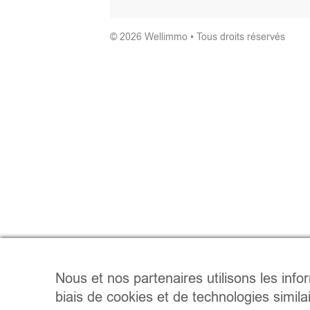
© 2026 Wellimmo • Tous droits réservés
Nous et nos partenaires utilisons les info
biais de cookies et de technologies simila