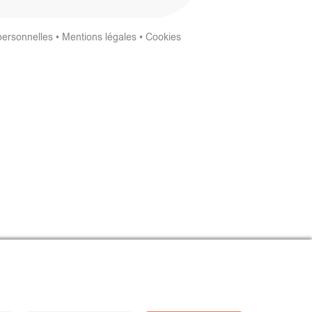
personnelles
•
Mentions légales
•
Cookies