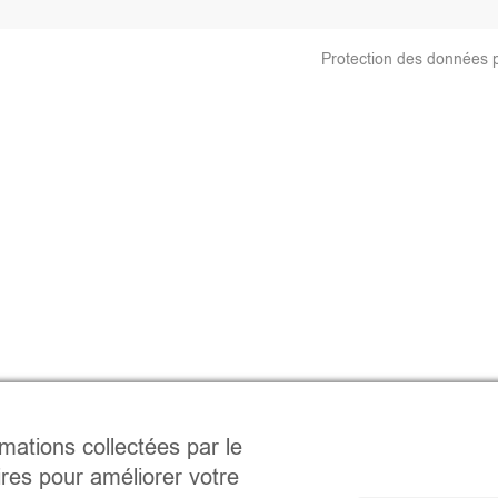
Protection des données 
rmations collectées par le
ires pour améliorer votre