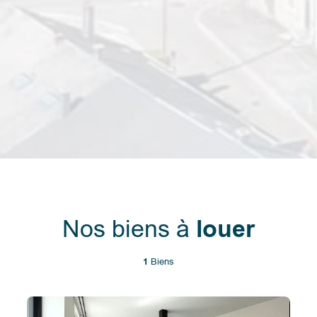
Nos biens à
louer
1
Biens