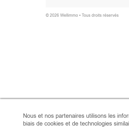
© 2026 Wellimmo • Tous droits réservés
Nous et nos partenaires utilisons les info
biais de cookies et de technologies simila