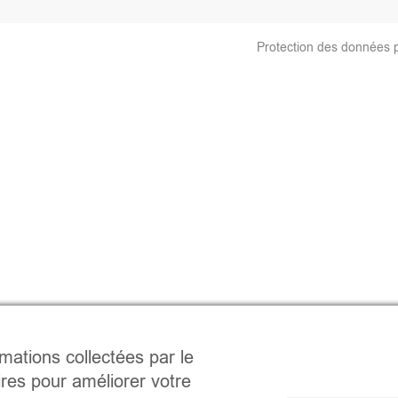
Protection des données 
rmations collectées par le
ires pour améliorer votre