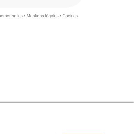
personnelles
•
Mentions légales
•
Cookies