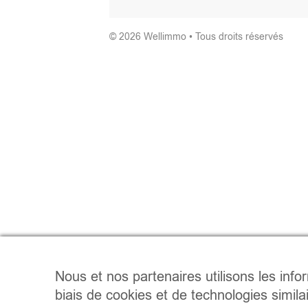
© 2026 Wellimmo • Tous droits réservés
Nous et nos partenaires utilisons les info
biais de cookies et de technologies simila