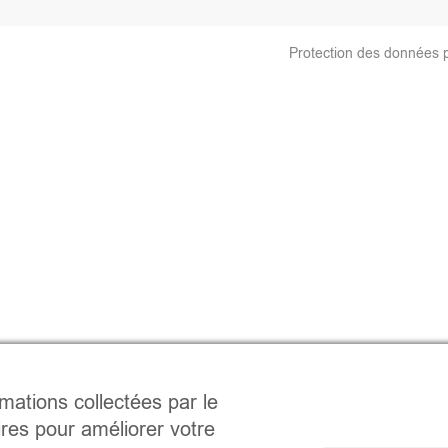
Protection des données 
rmations collectées par le
ires pour améliorer votre