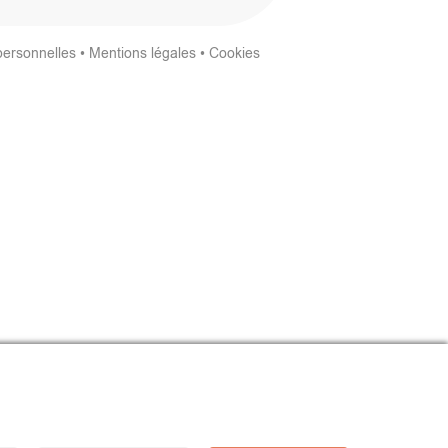
personnelles
•
Mentions légales
•
Cookies