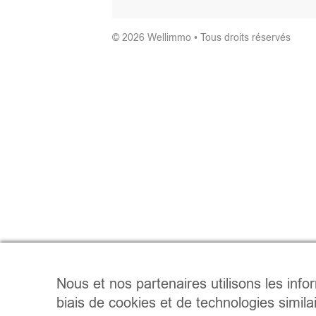
© 2026 Wellimmo • Tous droits réservés
Nous et nos partenaires utilisons les info
biais de cookies et de technologies simila