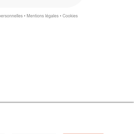
personnelles
•
Mentions légales
•
Cookies