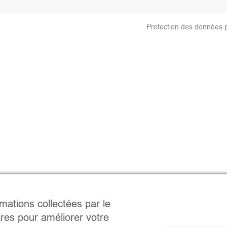
Protection des données 
rmations collectées par le
ires pour améliorer votre