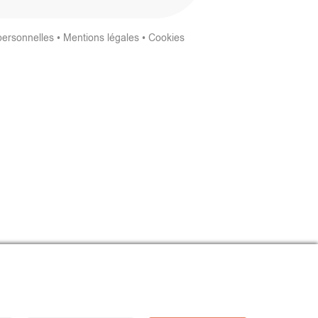
personnelles
•
Mentions légales
•
Cookies