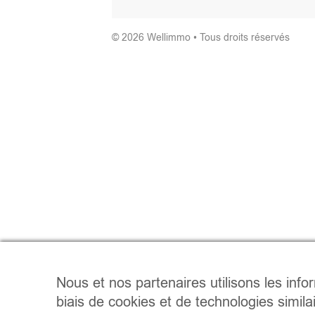
© 2026 Wellimmo • Tous droits réservés
Nous et nos partenaires utilisons les info
biais de cookies et de technologies simila