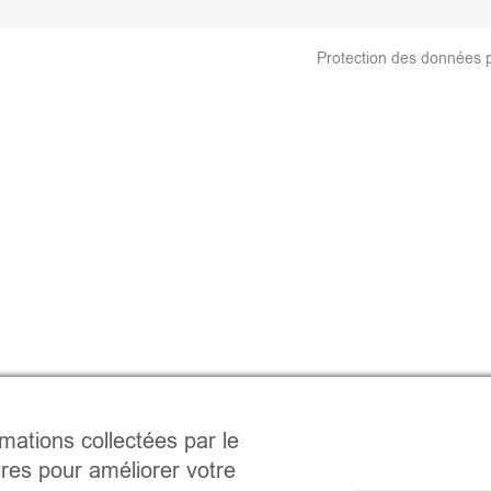
Protection des données 
rmations collectées par le
ires pour améliorer votre