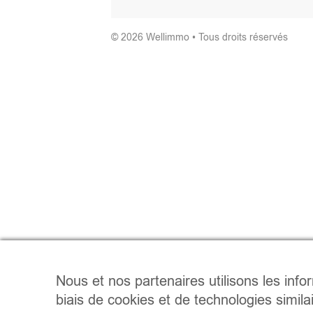
© 2026 Wellimmo • Tous droits réservés
Nous et nos partenaires utilisons les info
biais de cookies et de technologies simila