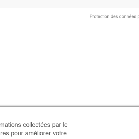
Protection des données 
rmations collectées par le
ires pour améliorer votre