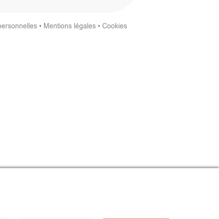
personnelles
•
Mentions légales
•
Cookies