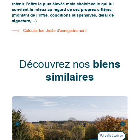
retenir l’offre la plus élevée mais choisit celle qui lui
convient le mieux au regard de ses propres critères
(montant de l’offre, conditions suspensives, délai de
signature,…)
Calculer les droits d'enregistrement
Découvrez nos
biens
similaires
Faire offre à partir de