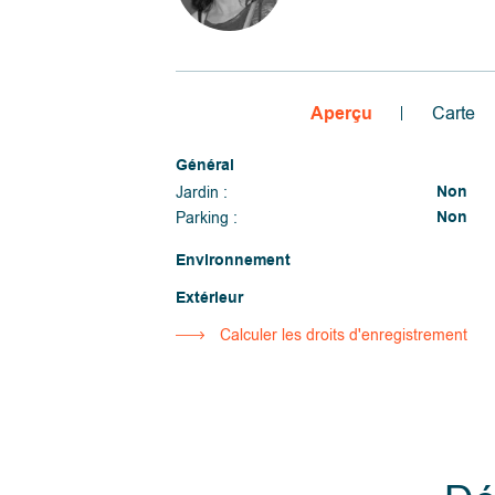
Aperçu
Carte
Général
Non
Jardin :
Non
Parking :
Environnement
Extérieur
Calculer les droits d'enregistrement