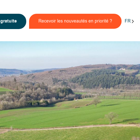
FR
n
gratuite
Recevoir les nouveautés en priorité ?