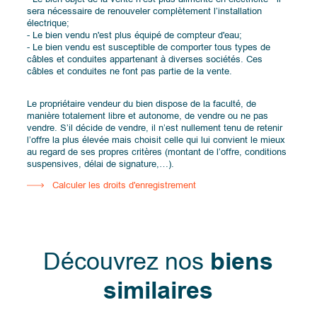
sera nécessaire de renouveler complètement l’installation
électrique;
- Le bien vendu n'est plus équipé de compteur d'eau;
- Le bien vendu est susceptible de comporter tous types de
câbles et conduites appartenant à diverses sociétés. Ces
câbles et conduites ne font pas partie de la vente.
Le propriétaire vendeur du bien dispose de la faculté, de
manière totalement libre et autonome, de vendre ou ne pas
vendre. S’il décide de vendre, il n’est nullement tenu de retenir
l’offre la plus élevée mais choisit celle qui lui convient le mieux
au regard de ses propres critères (montant de l’offre, conditions
suspensives, délai de signature,…).
Calculer les droits d'enregistrement
Découvrez nos
biens
similaires