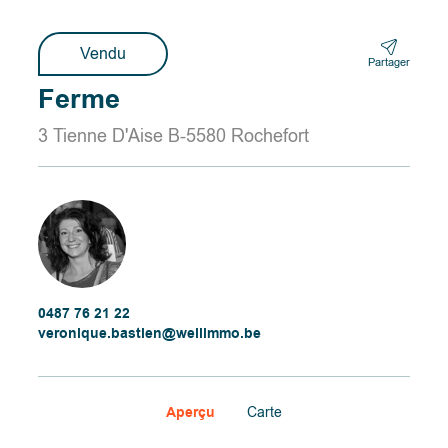
Vendu
Partager
Ferme
3 Tienne D'Aise B-5580 Rochefort
0487 76 21 22
veronique.bastien@wellimmo.be
Aperçu
Carte