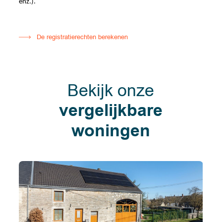
enz.).
De registratierechten berekenen
Bekijk onze
vergelijkbare
woningen