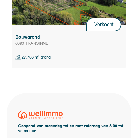
Verkocht
Bouwgrond
6890 TRANSINNE
27.768 m² grond
Geopend van maandag tot en met zaterdag van 8.00 tot
20.00 uur