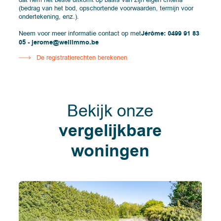
(bedrag van het bod, opschortende voorwaarden, termijn voor
ondertekening, enz.).
Neem voor meer informatie contact op met
Jérôme: 0499 91 83
05 - jerome@wellimmo.be
De registratierechten berekenen
Bekijk onze
vergelijkbare
woningen