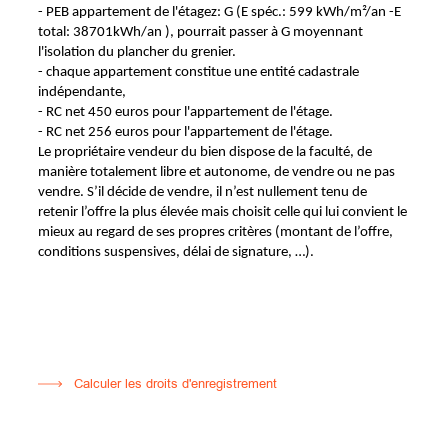
- PEB appartement de l'étagez: G (E spéc.: 599 kWh/m²/an -E
total: 38701kWh/an ), pourrait passer à G moyennant
l'isolation du plancher du grenier.
- chaque appartement constitue une entité cadastrale
indépendante,
- RC net 450 euros pour l'appartement de l'étage.
- RC net 256 euros pour l'appartement de l'étage.
Le propriétaire vendeur du bien dispose de la faculté, de
manière totalement libre et autonome, de vendre ou ne pas
vendre. S’il décide de vendre, il n’est nullement tenu de
retenir l’offre la plus élevée mais choisit celle qui lui convient le
mieux au regard de ses propres critères (montant de l’offre,
conditions suspensives, délai de signature, …).
Calculer les droits d'enregistrement