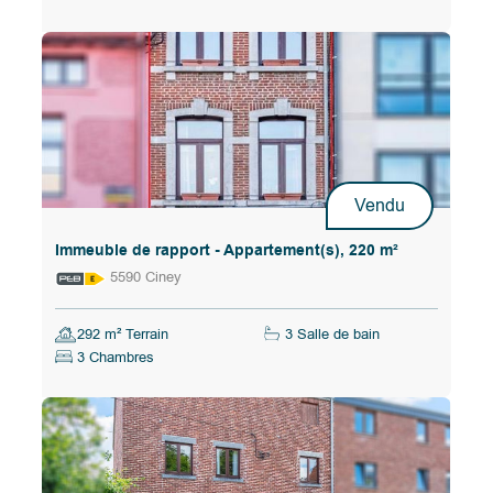
Vendu
Immeuble de rapport - Appartement(s), 220 m²
5590 Ciney
292 m² Terrain
3 Salle de bain
3 Chambres