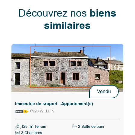
Découvrez nos
biens
similaires
Vendu
Immeuble de rapport - Appartement(s)
6920 WELLIN
129 m² Terrain
2 Salle de bain
3 Chambres