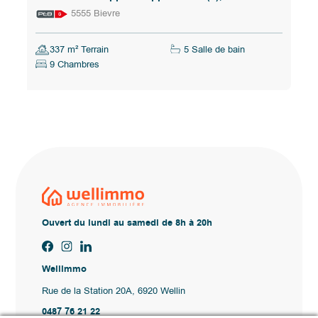
5555 Bievre
337 m² Terrain
5 Salle de bain
9 Chambres
Ouvert du lundi au samedi de 8h à 20h
Wellimmo
Rue de la Station 20A, 6920 Wellin
0487 76 21 22