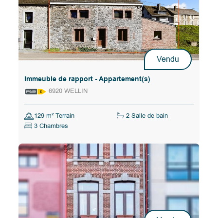
Vendu
Immeuble de rapport - Appartement(s)
6920 WELLIN
129 m² Terrain
2 Salle de bain
3 Chambres