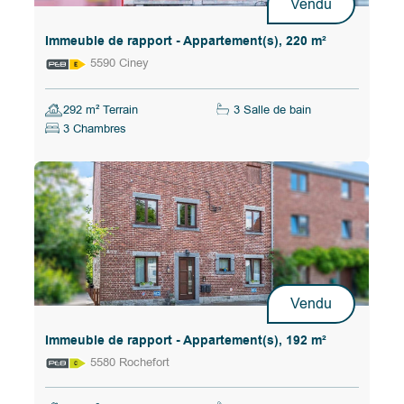
Vendu
Immeuble de rapport - Appartement(s), 220 m²
5590 Ciney
292 m² Terrain
3 Salle de bain
3 Chambres
Vendu
Immeuble de rapport - Appartement(s), 192 m²
5580 Rochefort