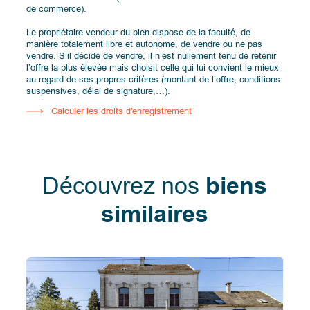
de commerce).
Le propriétaire vendeur du bien dispose de la faculté, de
manière totalement libre et autonome, de vendre ou ne pas
vendre. S’il décide de vendre, il n’est nullement tenu de retenir
l’offre la plus élevée mais choisit celle qui lui convient le mieux
au regard de ses propres critères (montant de l’offre, conditions
suspensives, délai de signature,…).
Calculer les droits d'enregistrement
Découvrez nos
biens
similaires