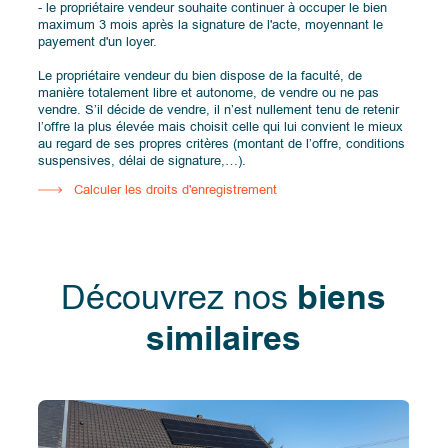
- le propriétaire vendeur souhaite continuer à occuper le bien
maximum 3 mois après la signature de l'acte, moyennant le
payement d'un loyer.
Le propriétaire vendeur du bien dispose de la faculté, de
manière totalement libre et autonome, de vendre ou ne pas
vendre. S’il décide de vendre, il n’est nullement tenu de retenir
l’offre la plus élevée mais choisit celle qui lui convient le mieux
au regard de ses propres critères (montant de l’offre, conditions
suspensives, délai de signature,…).
Calculer les droits d'enregistrement
Découvrez nos
biens
similaires