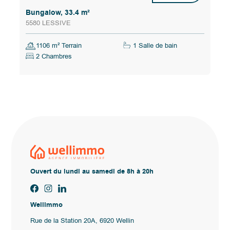
Bungalow, 33.4 m²
5580 LESSIVE
1106 m² Terrain
1 Salle de bain
2 Chambres
Ouvert du lundi au samedi de 8h à 20h
Wellimmo
Rue de la Station 20A, 6920 Wellin