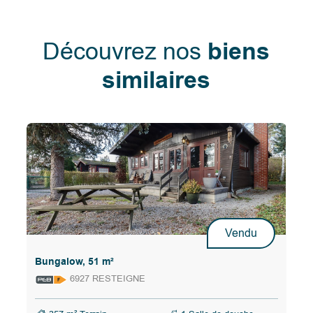
Découvrez nos
biens
similaires
Vendu
Bungalow, 51 m²
6927 RESTEIGNE