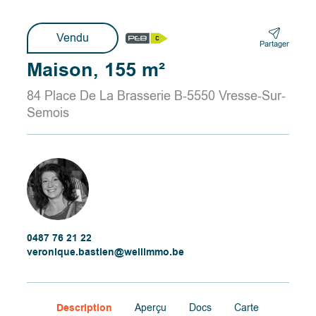
Vendu
Partager
Maison, 155 m²
84 Place De La Brasserie B-5550 Vresse-Sur-
Semois
0487 76 21 22
veronique.bastien@wellimmo.be
Description
Aperçu
Docs
Carte