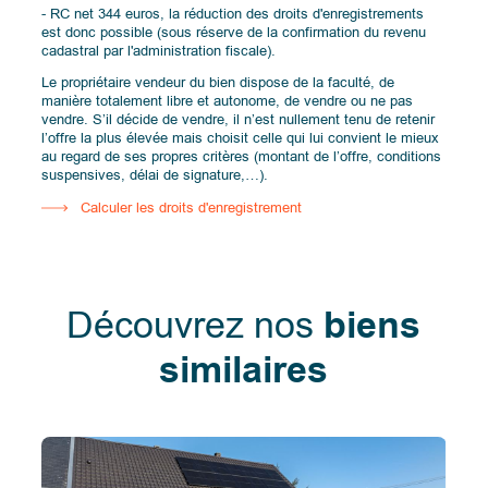
- RC net 344 euros, la réduction des droits d'enregistrements
est donc possible (sous réserve de la confirmation du revenu
cadastral par l'administration fiscale).
Le propriétaire vendeur du bien dispose de la faculté, de
manière totalement libre et autonome, de vendre ou ne pas
vendre. S’il décide de vendre, il n’est nullement tenu de retenir
l’offre la plus élevée mais choisit celle qui lui convient le mieux
au regard de ses propres critères (montant de l’offre, conditions
suspensives, délai de signature,…).
Calculer les droits d'enregistrement
Découvrez nos
biens
similaires