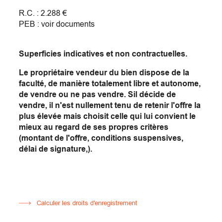
R.C. : 2.288 €
PEB : voir documents
Superficies indicatives et non contractuelles.
Le propriétaire vendeur du bien dispose de la
faculté, de manière totalement libre et autonome,
de vendre ou ne pas vendre. Sil décide de
vendre, il n'est nullement tenu de retenir l'offre la
plus élevée mais choisit celle qui lui convient le
mieux au regard de ses propres critères
(montant de l'offre, conditions suspensives,
délai de signature,).
Calculer les droits d'enregistrement