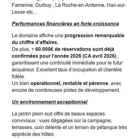
Famenne, Durbuy , La Roche-en-Ardenne, Han-sur-
Lesse etc…
Performances financières en forte croissance
Le domaine affiche une
progression remarquable
du chiffre d’affaires.
De plus, +
60.000€ de réservations sont déjà
confirmées pour l’année 2026 (CA avril 2026)
,
garantissant une continuité immédiate pour le futur
acquéreur. Excellent taux d’occupation et clientèle
fidèle.
Un bien
opérationnel, rentable et pérenne
, avec
encore de nombreuses pistes de développement.
Un environnement exceptionnel
Le jardin plein sud offre de beaux espaces
conviviaux : vues dégagées sur la campagne,
terrasses, coin détente et un terrain de pétanque très
apprécié des hôtes.