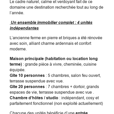
Le cadre naturel, calme et verdoyant fait de ce
domaine une destination recherchée tout au long de
l’année.
Un ensemble immobilier complet : 4 unités
indépendantes
L’ancienne ferme en pierre et briques a été rénovée
avec soin, alliant charme ardennais et confort
moderne.
Maison principale (habitation ou location long
terme)
: grande pièce à vivre, cheminée, cuisine
équipée.
Gîte 10 personnes
: 5 chambres, salon feu ouvert,
terrasse suspendue avec vue.
Gîte 20 personnes
: 7 chambres + dortoir, grands
espaces de vie, terrasse suspendue avec vue .
Chambre d’hôtes / studio
: indépendant, cosy et
parfaitement fonctionnel (non exploité actuellement)
Chacune des unités bénéficie d’une
entrée