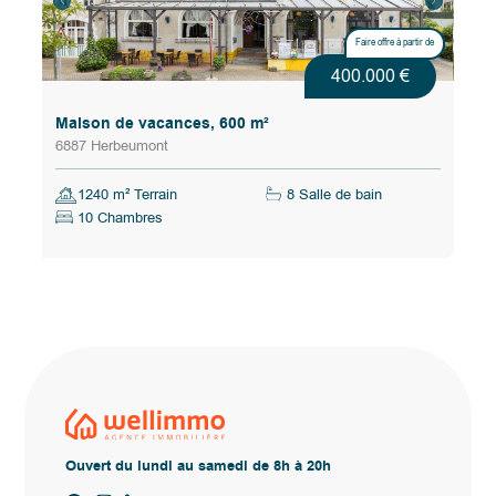
Faire offre à partir de
400.000 €
Maison de vacances, 600 m²
6887 Herbeumont
1240 m² Terrain
8 Salle de bain
10 Chambres
Ouvert du lundi au samedi de 8h à 20h