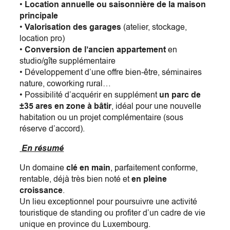
•
Location annuelle ou saisonnière de la maison
principale
•
Valorisation des garages
(atelier, stockage,
location pro)
•
Conversion de l’ancien appartement
en
studio/gîte supplémentaire
• Développement d’une offre bien-être, séminaires
nature, coworking rural…
• Possibilité d’acquérir en supplément
un parc de
±35 ares en zone à bâtir
, idéal pour une nouvelle
habitation ou un projet complémentaire (sous
réserve d’accord).
En résumé
Un domaine
clé en main
, parfaitement conforme,
rentable, déjà très bien noté et
en pleine
croissance
.
Un lieu exceptionnel pour poursuivre une activité
touristique de standing ou profiter d’un cadre de vie
unique en province du Luxembourg.