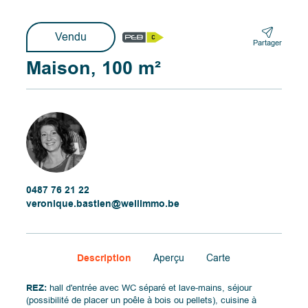
Vendu
Partager
Maison, 100 m²
0487 76 21 22
veronique.bastien@wellimmo.be
Description
Aperçu
Carte
REZ:
hall d'entrée avec WC séparé et lave-mains, séjour
(possibilité de placer un poêle à bois ou pellets), cuisine à