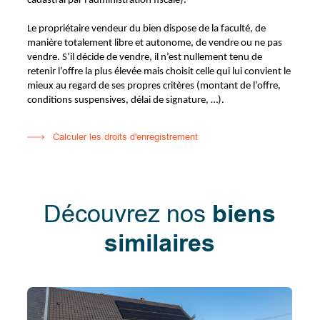
cadastral par l'administration fiscale).
Le propriétaire vendeur du bien dispose de la faculté, de
manière totalement libre et autonome, de vendre ou ne pas
vendre. S’il décide de vendre, il n’est nullement tenu de
retenir l’offre la plus élevée mais choisit celle qui lui convient le
mieux au regard de ses propres critères (montant de l’offre,
conditions suspensives, délai de signature, …).
Calculer les droits d'enregistrement
Découvrez nos
biens
similaires