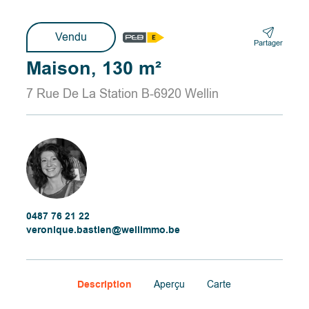
Vendu
Partager
Maison, 130 m²
7 Rue De La Station B-6920 Wellin
0487 76 21 22
veronique.bastien@wellimmo.be
Description
Aperçu
Carte