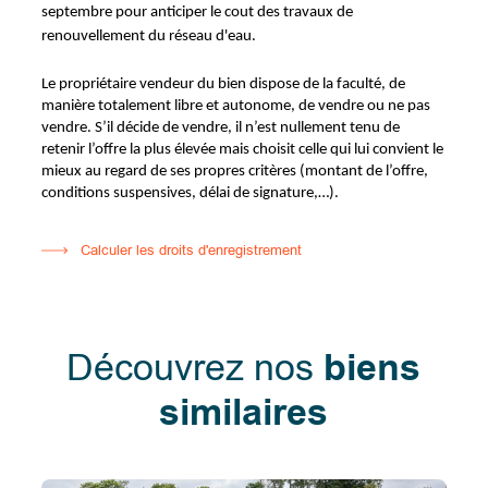
septembre pour anticiper le cout des travaux de
renouvellement du réseau d'eau.
Le propriétaire vendeur du bien dispose de la faculté, de
manière totalement libre et autonome, de vendre ou ne pas
vendre. S’il décide de vendre, il n’est nullement tenu de
retenir l’offre la plus élevée mais choisit celle qui lui convient le
mieux au regard de ses propres critères (montant de l’offre,
conditions suspensives, délai de signature,…).
Calculer les droits d'enregistrement
Découvrez nos
biens
similaires