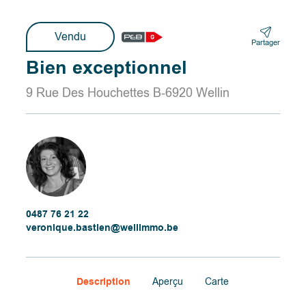
Vendu
Partager
Bien exceptionnel
9 Rue Des Houchettes B-6920 Wellin
0487 76 21 22
veronique.bastien@wellimmo.be
Description
Aperçu
Carte