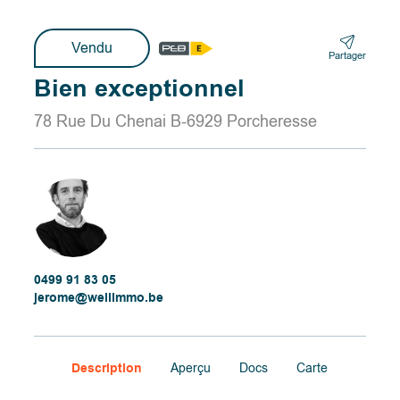
Vendu
Partager
Bien exceptionnel
78 Rue Du Chenai B-6929 Porcheresse
0499 91 83 05
jerome@wellimmo.be
Description
Aperçu
Docs
Carte