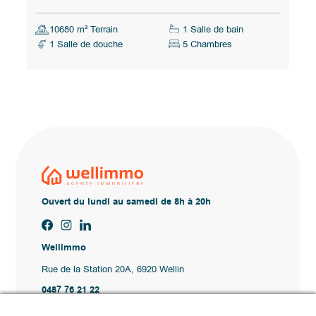
10680 m² Terrain
1 Salle de bain
1 Salle de douche
5 Chambres
Ouvert du lundi au samedi de 8h à 20h
Wellimmo
Rue de la Station 20A, 6920 Wellin
0487 76 21 22
Vente@wellimmo.be