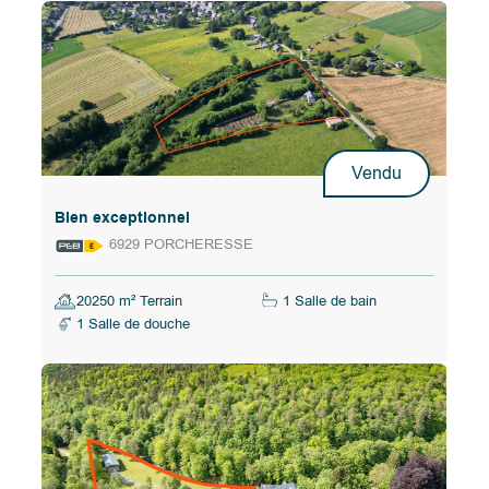
Vendu
Bien exceptionnel
6929 PORCHERESSE
20250 m² Terrain
1 Salle de bain
1 Salle de douche