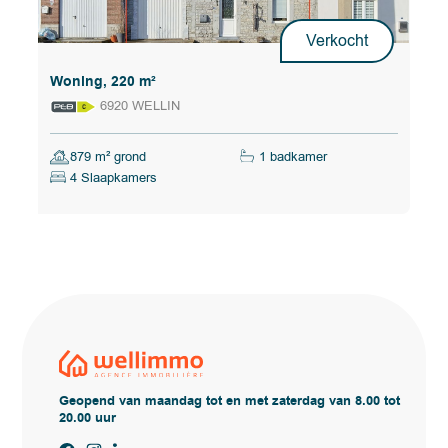
Verkocht
Woning, 220 m²
6920 WELLIN
879 m² grond
1 badkamer
4 Slaapkamers
Geopend van maandag tot en met zaterdag van 8.00 tot
20.00 uur