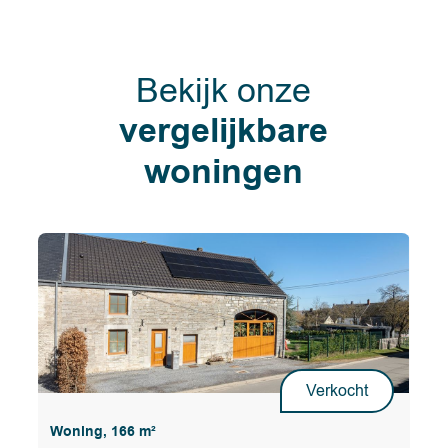
Bekijk onze
vergelijkbare
woningen
Verkocht
Woning, 166 m²