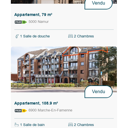
Vendu
Appartement, 79 m²
5000 Namur
1 Salle de douche
2 Chambres
Vendu
Appartement, 108.9 m²
6900 Marche-En-Famenne
1 Salle de bain
2 Chambres