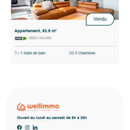
Vendu
Appartement, 92.9 m²
6922 HALMA
1 Salle de bain
3 Chambres
Ouvert du lundi au samedi de 8h à 20h