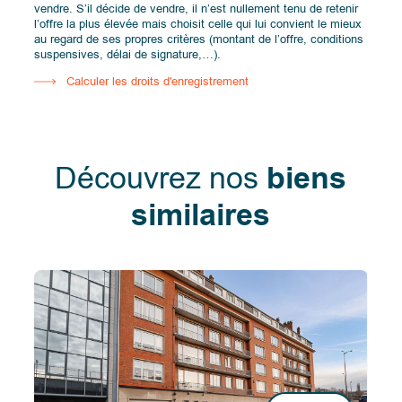
vendre. S’il décide de vendre, il n’est nullement tenu de retenir
l’offre la plus élevée mais choisit celle qui lui convient le mieux
au regard de ses propres critères (montant de l’offre, conditions
suspensives, délai de signature,…).
Calculer les droits d'enregistrement
Découvrez nos
biens
similaires