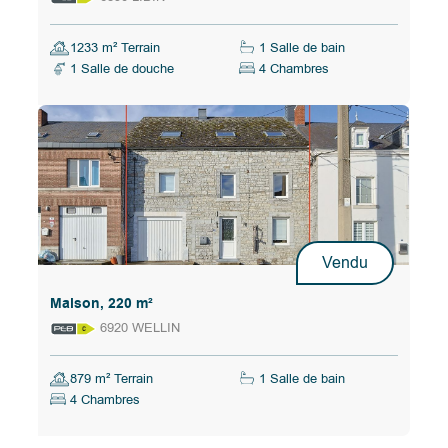
1233 m² Terrain
1 Salle de bain
1 Salle de douche
4 Chambres
Vendu
Maison, 220 m²
6920 WELLIN
879 m² Terrain
1 Salle de bain
4 Chambres