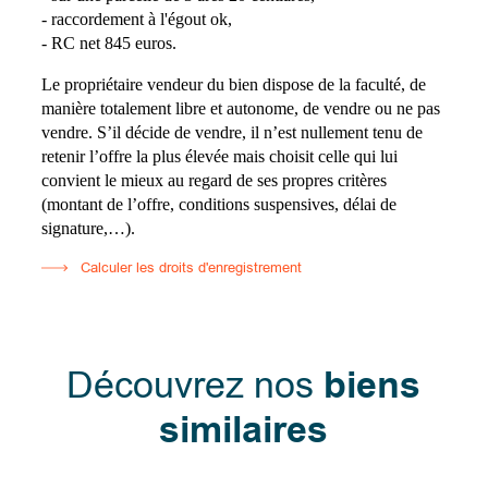
- raccordement à l'égout ok,
- RC net 845 euros.
Le propriétaire vendeur du bien dispose de la faculté, de
manière totalement libre et autonome, de vendre ou ne pas
vendre. S’il décide de vendre, il n’est nullement tenu de
retenir l’offre la plus élevée mais choisit celle qui lui
convient le mieux au regard de ses propres critères
(montant de l’offre, conditions suspensives, délai de
signature,…).
Calculer les droits d'enregistrement
Découvrez nos
biens
similaires