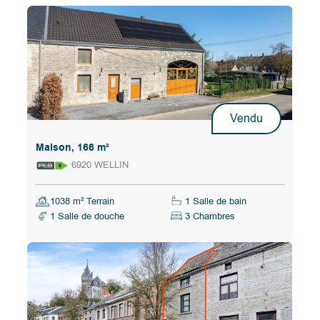
Vendu
Maison, 166 m²
6920 WELLIN
1038 m² Terrain
1 Salle de bain
1 Salle de douche
3 Chambres