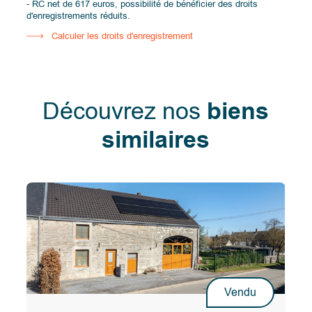
- RC net de 617 euros, possibilité de bénéficier des droits
d'enregistrements réduits.
Calculer les droits d'enregistrement
Découvrez nos
biens
similaires
Vendu