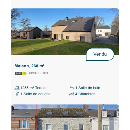
Vendu
Maison, 230 m²
6890 LIBIN
1233 m² Terrain
1 Salle de bain
1 Salle de douche
4 Chambres