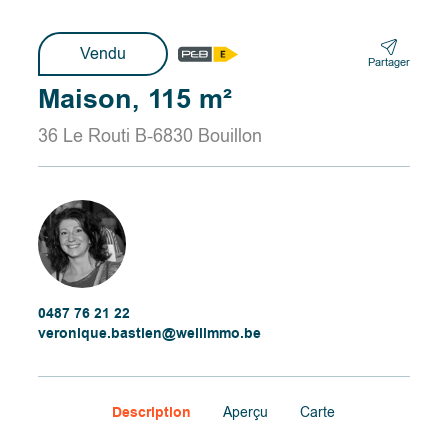
Vendu
Partager
Maison, 115 m²
36 Le Routi B-6830 Bouillon
0487 76 21 22
veronique.bastien@wellimmo.be
Description
Aperçu
Carte