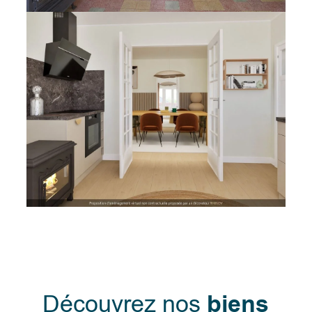
Découvrez nos
biens