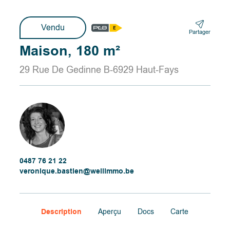
Vendu
Partager
Maison, 180 m²
29 Rue De Gedinne B-6929 Haut-Fays
0487 76 21 22
veronique.bastien@wellimmo.be
Description
Aperçu
Docs
Carte