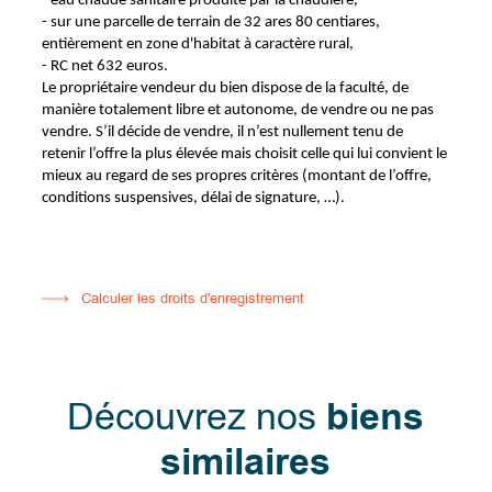
- eau chaude sanitaire produite par la chaudière,
- sur une parcelle de terrain de 32 ares 80 centiares,
entièrement en zone d'habitat à caractère rural,
- RC net 632 euros.
Le propriétaire vendeur du bien dispose de la faculté, de
manière totalement libre et autonome, de vendre ou ne pas
vendre. S’il décide de vendre, il n’est nullement tenu de
retenir l’offre la plus élevée mais choisit celle qui lui convient le
mieux au regard de ses propres critères (montant de l’offre,
conditions suspensives, délai de signature, …).
Calculer les droits d'enregistrement
Découvrez nos
biens
similaires