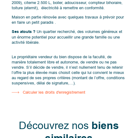
2009), citerne 2.500 L, boiler, adoucisseur, compteur bihoraire,
toiture (eternit), électricité à remettre en conformité.
Maison en partie rénovée avec quelques travaux à prévoir pour
en faire un petit paradis .
Ses atouts ?
Un quartier recherché, des volumes généreux et
un énorme potentiel pour accueillir une grande famille ou une
activité libérale.
Le propriétaire vendeur du bien dispose de la faculté, de
manière totalement libre et autonome, de vendre ou ne pas
vendre. S’il décide de vendre, il n’est nullement tenu de retenir
l’offre la plus élevée mais choisit celle qui lui convient le mieux
au regard de ses propres critères (montant de l’offre, conditions
suspensives, délai de signature,…).
Calculer les droits d'enregistrement
Découvrez nos
biens