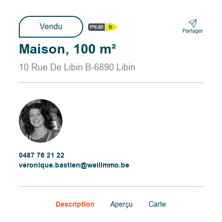
Vendu
Partager
Maison, 100 m²
10 Rue De Libin B-6890 Libin
0487 76 21 22
veronique.bastien@wellimmo.be
Description
Aperçu
Carte