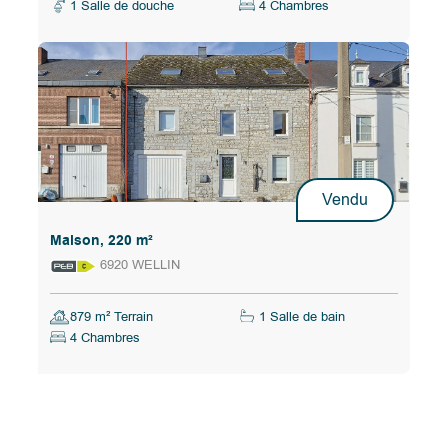
1 Salle de douche
4 Chambres
Vendu
Maison, 220 m²
6920 WELLIN
879 m² Terrain
1 Salle de bain
4 Chambres