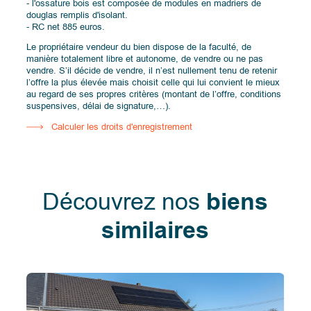
- l'ossature bois est composée de modules en madriers de
douglas remplis d'isolant.
- RC net 885 euros.
Le propriétaire vendeur du bien dispose de la faculté, de
manière totalement libre et autonome, de vendre ou ne pas
vendre. S’il décide de vendre, il n’est nullement tenu de retenir
l’offre la plus élevée mais choisit celle qui lui convient le mieux
au regard de ses propres critères (montant de l’offre, conditions
suspensives, délai de signature,…).
Calculer les droits d'enregistrement
Découvrez nos
biens
similaires