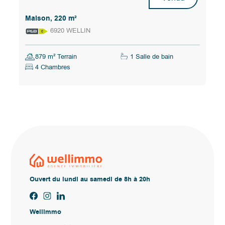
Maison, 220 m²
6920 WELLIN
879 m² Terrain
1 Salle de bain
4 Chambres
Ouvert du lundi au samedi de 8h à 20h
Wellimmo