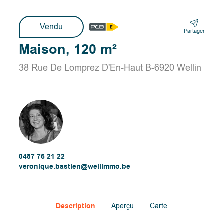
Vendu
Partager
Maison, 120 m²
38 Rue De Lomprez D'En-Haut B-6920 Wellin
0487 76 21 22
veronique.bastien@wellimmo.be
Description
Aperçu
Carte