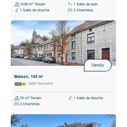
1038 m² Terrain
1 Salle de bain
1 Salle de douche
3 Chambres
Vendu
Maison, 105 m²
5580 Rochefort
76 m² Terrain
1 Salle de douche
3 Chambres