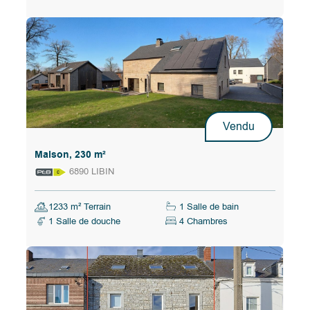
Vendu
Maison, 230 m²
6890 LIBIN
1233 m² Terrain
1 Salle de bain
1 Salle de douche
4 Chambres