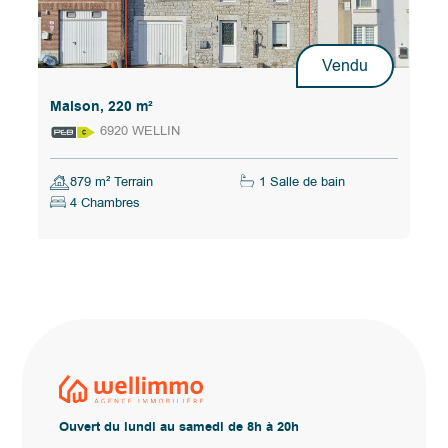
Vendu
Maison, 220 m²
6920 WELLIN
879 m² Terrain
1 Salle de bain
4 Chambres
Ouvert du lundi au samedi de 8h à 20h