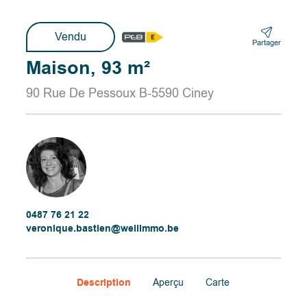
Vendu
Partager
Maison, 93 m²
90 Rue De Pessoux B-5590 Ciney
0487 76 21 22
veronique.bastien@wellimmo.be
Description
Aperçu
Carte