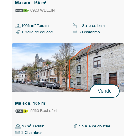
Maison, 166 m²
6920 WELLIN
1038 m² Terrain
1 Salle de bain
1 Salle de douche
3 Chambres
Vendu
Maison, 105 m²
5580 Rochefort
76 m² Terrain
1 Salle de douche
3 Chambres