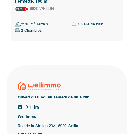
Fermette, 100 m²
6920 WELLIN
2510 m² Terrain
1 Salle de bain
2 Chambres
Ouvert du lundi au samedi de 8h à 20h
Wellimmo
Rue de la Station 20A, 6920 Wellin