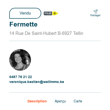
Vendu
Partager
Fermette
14 Rue De Saint-Hubert B-6927 Tellin
0487 76 21 22
veronique.bastien@wellimmo.be
Description
Aperçu
Carte