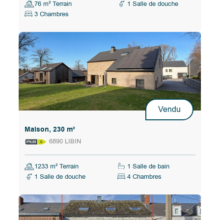
76 m² Terrain
1 Salle de douche
3 Chambres
Vendu
Maison, 230 m²
6890 LIBIN
1233 m² Terrain
1 Salle de bain
1 Salle de douche
4 Chambres