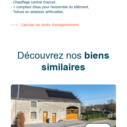
- Chauffage central mazout,
- 1 compteur d'eau pour l'ensemble du bâtiment,
- Toiture en ardoises artificielles,
Calculer les droits d'enregistrement
Découvrez nos
biens
similaires