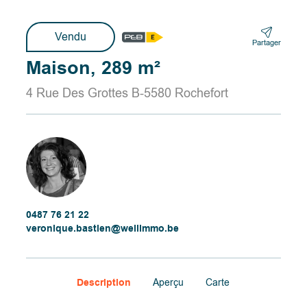
Vendu
Partager
Maison, 289 m²
4 Rue Des Grottes B-5580 Rochefort
0487 76 21 22
veronique.bastien@wellimmo.be
Description
Aperçu
Carte