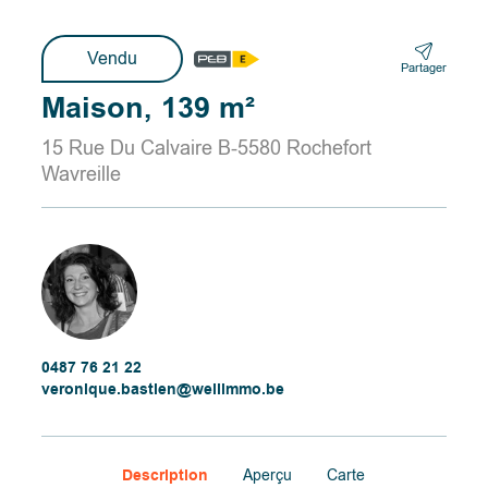
Vendu
Partager
Maison, 139 m²
15 Rue Du Calvaire B-5580 Rochefort
Wavreille
0487 76 21 22
veronique.bastien@wellimmo.be
Description
Aperçu
Carte