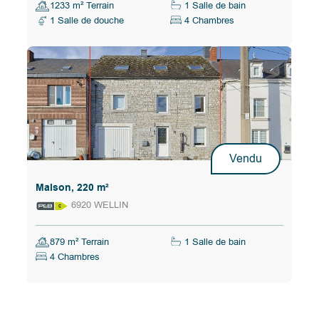
1233 m² Terrain
1 Salle de bain
1 Salle de douche
4 Chambres
Vendu
Maison, 220 m²
6920 WELLIN
879 m² Terrain
1 Salle de bain
4 Chambres