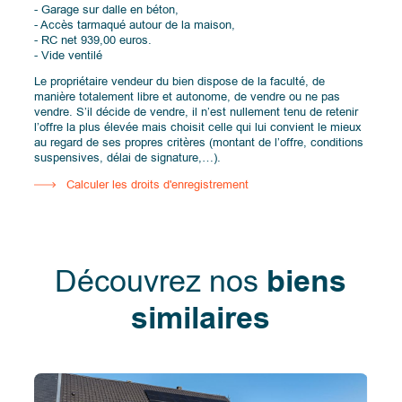
- Garage sur dalle en béton,
- Accès tarmaqué autour de la maison,
- RC net 939,00 euros.
- Vide ventilé
Le propriétaire vendeur du bien dispose de la faculté, de
manière totalement libre et autonome, de vendre ou ne pas
vendre. S’il décide de vendre, il n’est nullement tenu de retenir
l’offre la plus élevée mais choisit celle qui lui convient le mieux
au regard de ses propres critères (montant de l’offre, conditions
suspensives, délai de signature,…).
Calculer les droits d'enregistrement
Découvrez nos
biens
similaires