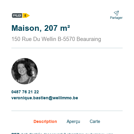
Partager
Maison, 207 m²
150 Rue Du Wellin B-5570 Beauraing
0487 76 21 22
veronique.bastien@wellimmo.be
Description
Aperçu
Carte