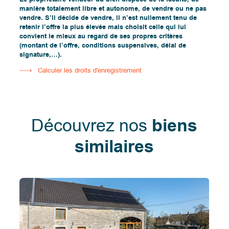
manière totalement libre et autonome, de vendre ou ne pas
vendre. S’il décide de vendre, il n’est nullement tenu de
retenir l’offre la plus élevée mais choisit celle qui lui
convient le mieux au regard de ses propres critères
(montant de l’offre, conditions suspensives, délai de
signature,…).
Calculer les droits d'enregistrement
Découvrez nos
biens
similaires