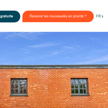
FR
n
gratuite
Recevoir les nouveautés en priorité ?