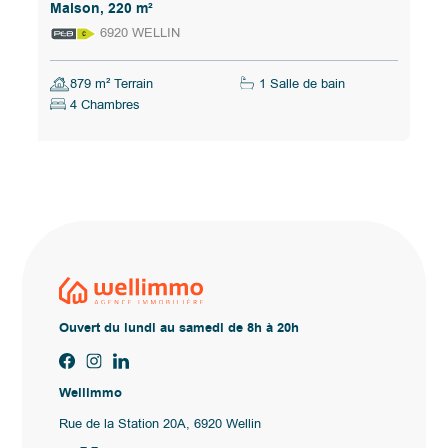
Maison, 220 m²
6920 WELLIN
879 m² Terrain
1 Salle de bain
4 Chambres
Ouvert du lundi au samedi de 8h à 20h
Wellimmo
Rue de la Station 20A, 6920 Wellin