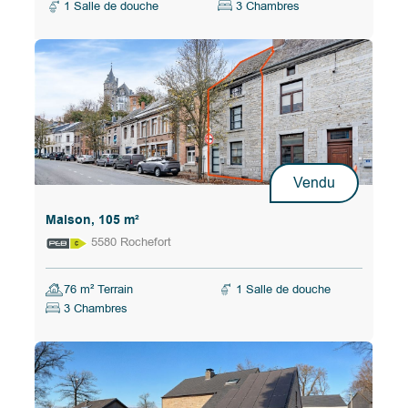
1 Salle de douche
3 Chambres
Vendu
Maison, 105 m²
5580 Rochefort
76 m² Terrain
1 Salle de douche
3 Chambres