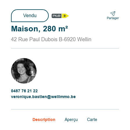
Vendu
Partager
Maison, 280 m²
42 Rue Paul Dubois B-6920 Wellin
0487 76 21 22
veronique.bastien@wellimmo.be
Description
Aperçu
Carte