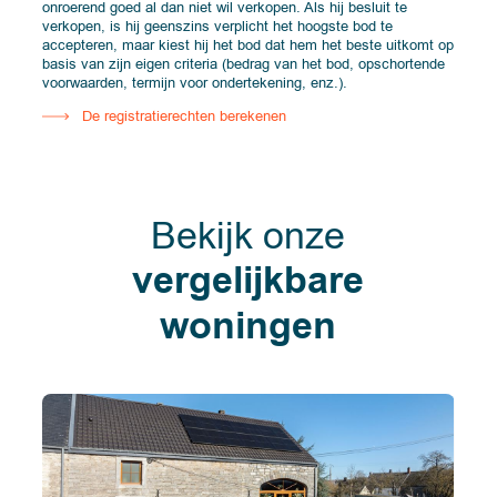
onroerend goed al dan niet wil verkopen. Als hij besluit te
verkopen, is hij geenszins verplicht het hoogste bod te
accepteren, maar kiest hij het bod dat hem het beste uitkomt op
basis van zijn eigen criteria (bedrag van het bod, opschortende
voorwaarden, termijn voor ondertekening, enz.).
De registratierechten berekenen
Bekijk onze
vergelijkbare
woningen