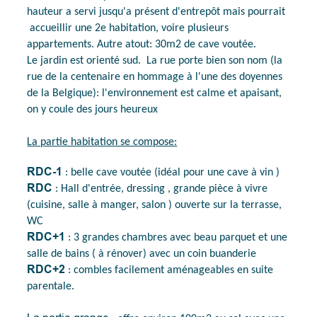
hauteur a servi jusqu'a présent d'entrepôt mais pourrait
accueillir une 2e habitation, voire plusieurs
appartements. Autre atout: 30m2 de cave voutée.
Le jardin est orienté sud. La rue porte bien son nom (la
rue de la centenaire en hommage à l'une des doyennes
de la Belgique): l'environnement est calme et apaisant,
on y coule des jours heureux
La partie habitation se compose:
RDC-1
: belle cave voutée (idéal pour une cave à vin )
RDC
: Hall d'entrée, dressing , grande pièce à vivre
(cuisine, salle à manger, salon ) ouverte sur la terrasse,
WC
RDC+1
: 3 grandes chambres avec beau parquet et une
salle de bains ( à rénover) avec un coin buanderie
RDC+2
: combles facilement aménageables en suite
parentale.