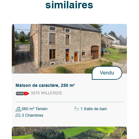
similaires
Vendu
Maison de caractère, 250 m²
5575 WILLERZIE
560 m² Terrain
1 Salle de bain
3 Chambres