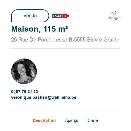
Vendu
Partager
Maison, 115 m²
26 Rue De Porcheresse B-5555 Bièvre Graide
0487 76 21 22
veronique.bastien@wellimmo.be
Description
Aperçu
Carte