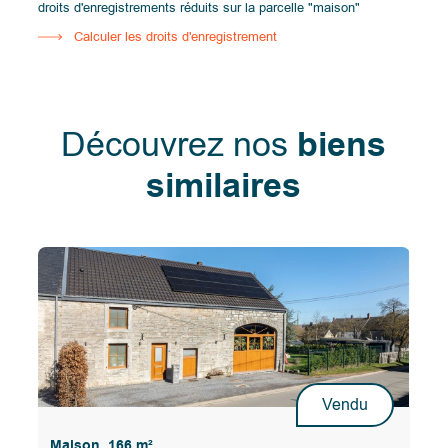
droits d'enregistrements réduits sur la parcelle "maison"
Calculer les droits d'enregistrement
Découvrez nos
biens
similaires
Vendu
Maison, 166 m²