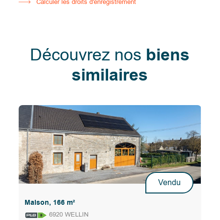
Calculer les droits d'enregistrement
Découvrez nos
biens
similaires
Vendu
Maison, 166 m²
6920 WELLIN