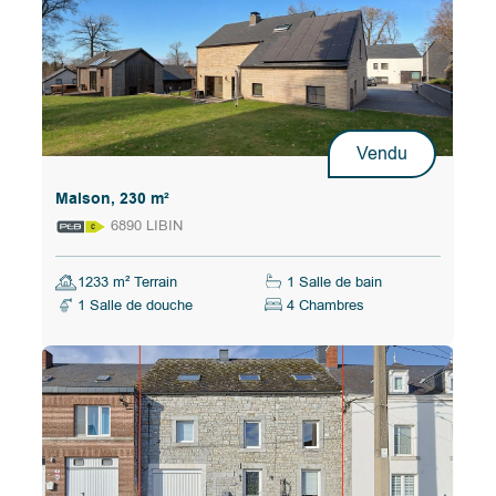
Vendu
Maison, 230 m²
6890 LIBIN
1233 m² Terrain
1 Salle de bain
1 Salle de douche
4 Chambres