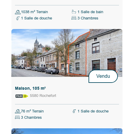
1038 m² Terrain
1 Salle de bain
1 Salle de douche
3 Chambres
Vendu
Maison, 105 m²
5580 Rochefort
76 m² Terrain
1 Salle de douche
3 Chambres