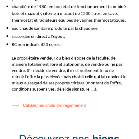
chaudière de 1980, en bon état de fonctionnement (combiné
bois et mazout), citerne à mazout de 1200 litres, en cave,
thermostat et radiateurs équipés de vannes thermostatiques,
eau chaude sanitaire produite par la chaudière,
raccordée en direct à l'égout,
RC non indexé: 823 euros.
Le propriétaire vendeur du bien dispose de la faculté, de
manière totalement libre et autonome, de vendre ou ne pas
vendre. S’il décide de vendre, il n’est nullement tenu de
retenir l’offre la plus élevée mais choisit celle qui lui convient le
mieux au regard de ses propres critères (montant de l’offre,
conditions suspensives, délai de signature, …).
Calculer les droits d'enregistrement