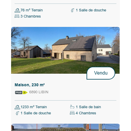
76 m² Terrain
1 Salle de douche
3 Chambres
Vendu
Maison, 230 m²
6890 LIBIN
1233 m² Terrain
1 Salle de bain
1 Salle de douche
4 Chambres