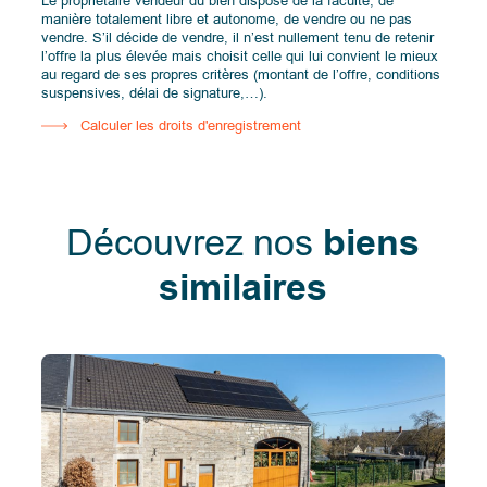
Le propriétaire vendeur du bien dispose de la faculté, de
manière totalement libre et autonome, de vendre ou ne pas
vendre. S’il décide de vendre, il n’est nullement tenu de retenir
l’offre la plus élevée mais choisit celle qui lui convient le mieux
au regard de ses propres critères (montant de l’offre, conditions
suspensives, délai de signature,…).
Calculer les droits d'enregistrement
Découvrez nos
biens
similaires