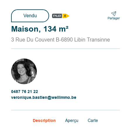
Vendu
Partager
Maison, 134 m²
3 Rue Du Couvent B-6890 Libin Transinne
0487 76 21 22
veronique.bastien@wellimmo.be
Description
Aperçu
Carte