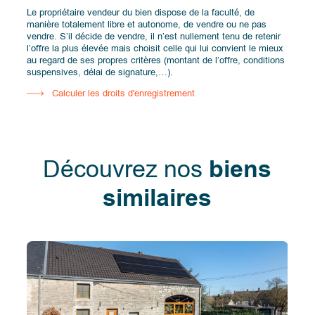
Le propriétaire vendeur du bien dispose de la faculté, de
manière totalement libre et autonome, de vendre ou ne pas
vendre. S’il décide de vendre, il n’est nullement tenu de retenir
l’offre la plus élevée mais choisit celle qui lui convient le mieux
au regard de ses propres critères (montant de l’offre, conditions
suspensives, délai de signature,…).
Calculer les droits d'enregistrement
Découvrez nos
biens
similaires