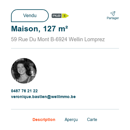
Vendu
Partager
Maison, 127 m²
59 Rue Du Mont B-6924 Wellin Lomprez
0487 76 21 22
veronique.bastien@wellimmo.be
Description
Aperçu
Carte